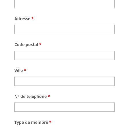
Adresse
*
Code postal
*
Ville
*
N° de téléphone
*
Type de membre
*