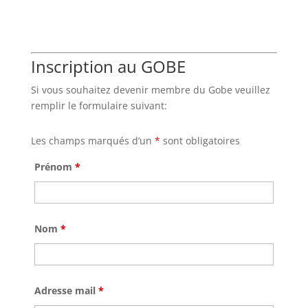
Inscription au GOBE
Si vous souhaitez devenir membre du Gobe veuillez
remplir le formulaire suivant:
Les champs marqués d’un
*
sont obligatoires
Prénom
*
Nom
*
Adresse mail
*