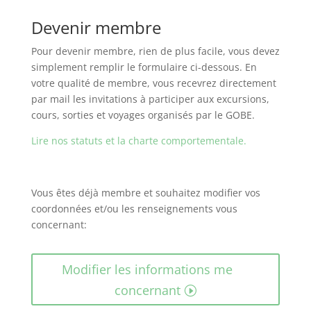
Devenir membre
Pour devenir membre, rien de plus facile, vous devez
simplement remplir le formulaire ci-dessous. En
votre qualité de membre, vous recevrez directement
par mail les invitations à participer aux excursions,
cours, sorties et voyages organisés par le GOBE.
Lire nos statuts et la charte comportementale.
Vous êtes déjà membre et souhaitez modifier vos
coordonnées et/ou les renseignements vous
concernant:
Modifier les informations me
concernant